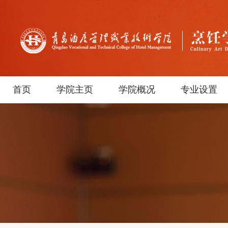
首页
学院主页
学院概况
专业设置