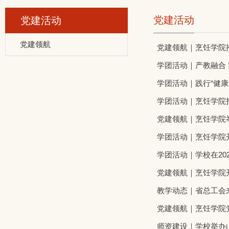
党建活动
党建活动
党建领航
党建领航｜烹饪学院推
学团活动｜产教融合
学团活动｜践行“健康
学团活动｜烹饪学院
党建领航｜烹饪学院举
学团活动｜烹饪学院开
学团活动｜学校在2
党建领航｜烹饪学院开
教学动态｜省总工会
党建领航｜烹饪学院
师资建设｜学校举办