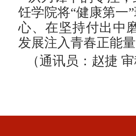
饪学院将
“健康第一
心、在坚持付出中
发展注入青春正能量
（通讯员：赵捷
审