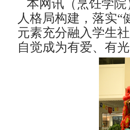
本网讯
（烹饪学院
人格局构建，落实
“
元素充分融入学生社
自觉成为有爱、有光