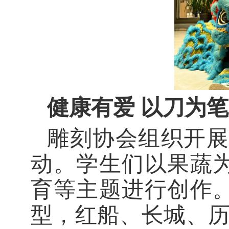
健康有爱
以刀为笔
雕刻协会组织开展
动。学生们以果蔬
育等主题进行创作
型，红船、长城、历史