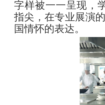
字样被一一呈现，
指尖，在专业展演的“
国情怀的表达。