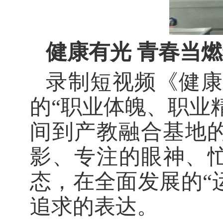
健康有光
青春当燃
录制短视频《健
的“职业体魄、职业
间到产教融合基地
影、专注的眼神、忙
态，在全面发展的“运
追求的表达。