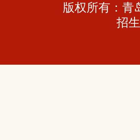
版权所有：青
招生