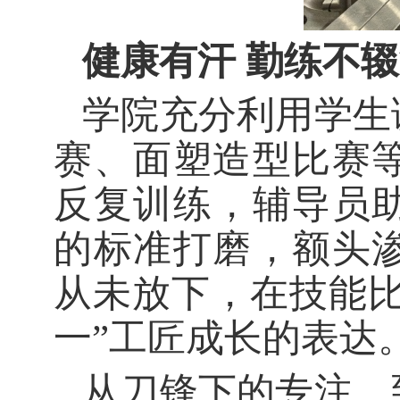
健康有汗
勤练不辍
学院充分利用学生
赛、面塑造型比赛
反复训练，辅导员
的标准打磨，额头
从未放下，在技能
一”工匠成长的表达
从刀锋下的专注，