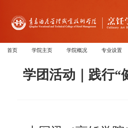
首页
学院主页
学院概况
专业设置
学团活动｜践行“