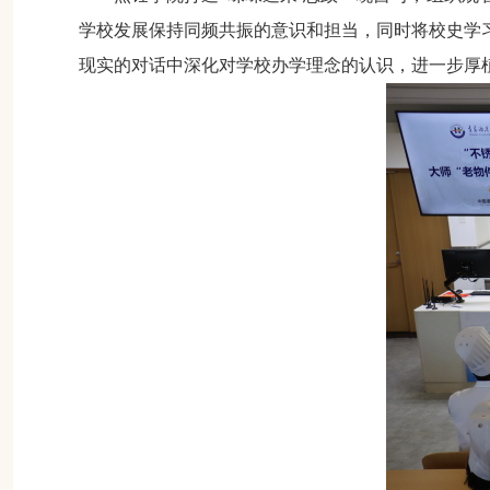
学校发展保持同频共振的意识和担当，同时将校史学
现实的对话中深化对学校办学理念的认识，进一步厚