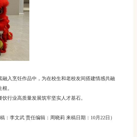
素融入烹饪作品中，为在校生和老校友间搭建情感共融
生根。
餐饮行业高质量发展筑牢坚实人才基石。
审稿：李文武
责任编辑：周晓莉
来稿日期：
10月22日）