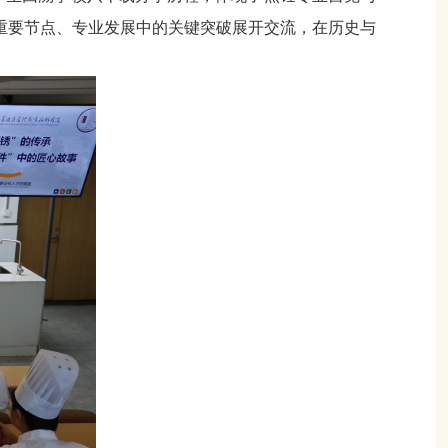
重要节点、专业发展中的关键突破展开交流，在历史与