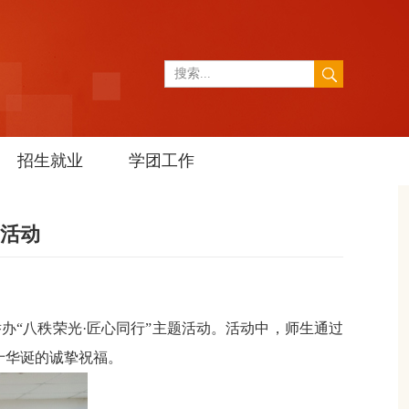
招生就业
学团工作
题活动
办“八秩荣光·匠心同行”主题活动。活动中，师生通过
十华诞的诚挚祝福。