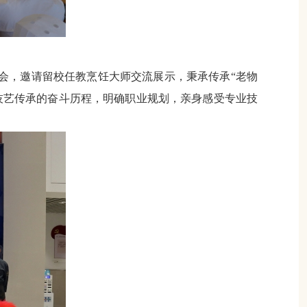
分享会，邀请留校任教烹饪大师交流展示，秉承传承“老物
技艺传承的奋斗历程，明确职业规划，亲身感受专业技