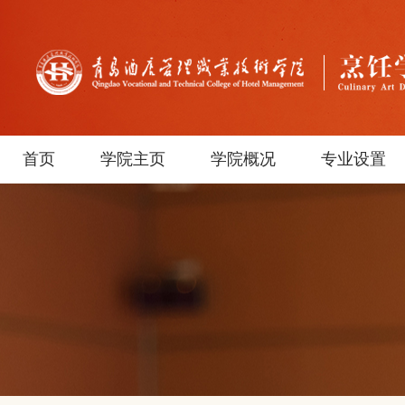
首页
学院主页
学院概况
专业设置