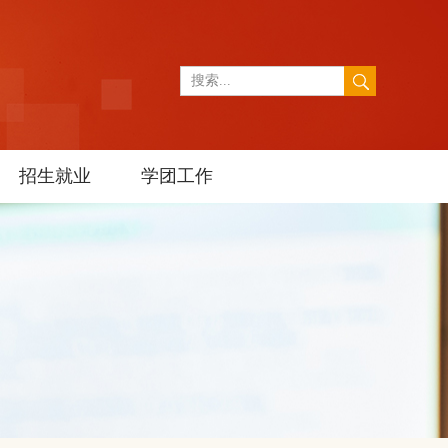
招生就业
学团工作