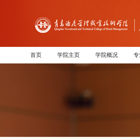
首页
学院主页
学院概况
专