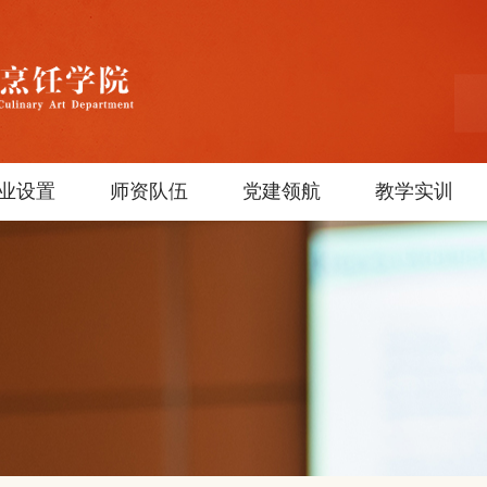
业设置
师资队伍
党建领航
教学实训