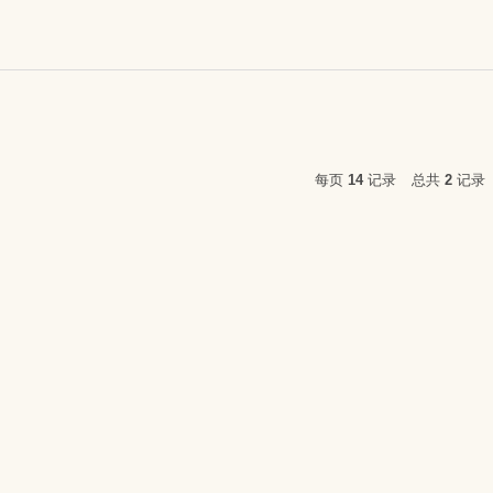
每页
14
记录
总共
2
记录