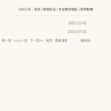
当前位置：
首页
师资队伍
专业教学团队
营养配餐
2021-11-01
2021-07-31
第一页
<<上一页
下一页>>
尾页
页码
1
/
1
跳转到