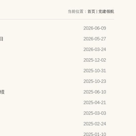
当前位置：
首页
党建领航
2026-06-09
目
2026-05-27
2026-03-24
2025-12-02
2025-10-31
2025-10-23
佳绩
2025-06-10
2025-04-21
2025-03-03
2025-02-24
2025-01-10