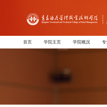
首页
学院主页
学院概况
专