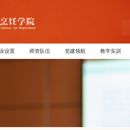
业设置
师资队伍
党建领航
教学实训