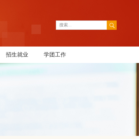
招生就业
学团工作