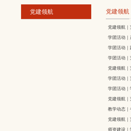
党建领航
党建领航
党建领航｜
学团活动｜
学团活动｜
学团活动｜
党建领航｜
学团活动｜
学团活动｜
党建领航｜
教学动态｜
党建领航｜
师资建设｜