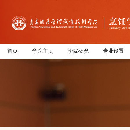
首页
学院主页
学院概况
专业设置