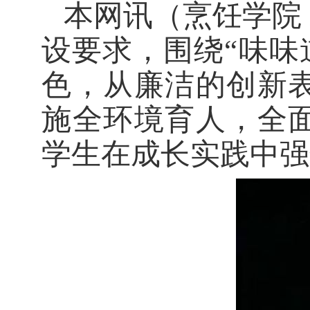
本网讯
（烹饪学院
设要求，围绕“味味
色，从廉洁的创新
施全环境育人，全
学生在成长实践中强