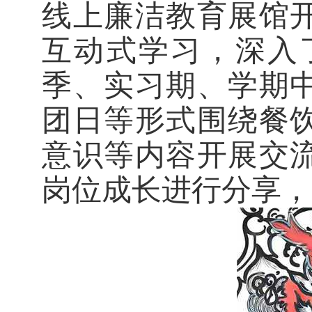
线上廉洁教育展馆
互动式学习，深入
季、实习期、学期
团日等形式围绕餐
意识等内容开展交
岗位成长进行分享，