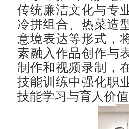
传统廉洁文化与专
冷拼组合、热菜造
意境表达等形式，
素融入作品创作与
制作和视频录制，
技能训练中强化职
技能学习与育人价值