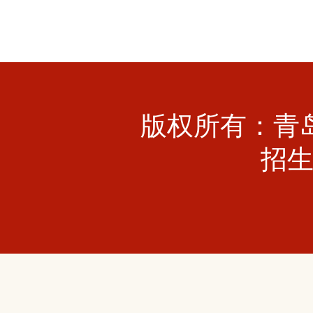
版权所有：青
招生