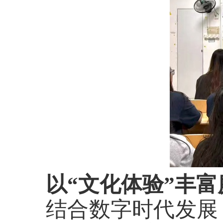
以
“文化体验”丰
结合数字时代发展