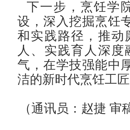
下一步，烹饪学
设，深入挖掘烹饪
和实践路径，推动
人、实践育人深度
气，在学技强能中
洁的新时代烹饪工匠
（通讯员：赵捷
审