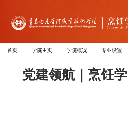
首页
学院主页
学院概况
专业设置
党建领航｜烹饪学