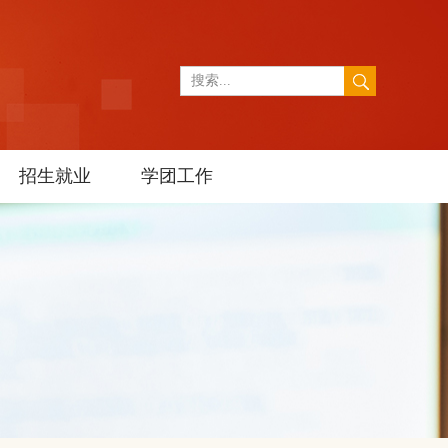
招生就业
学团工作