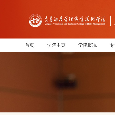
首页
学院主页
学院概况
专