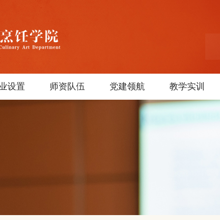
业设置
师资队伍
党建领航
教学实训