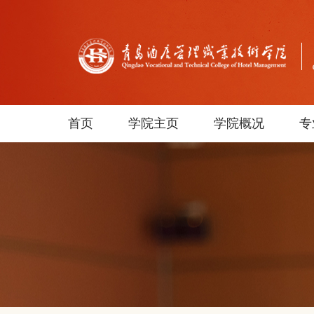
首页
学院主页
学院概况
专