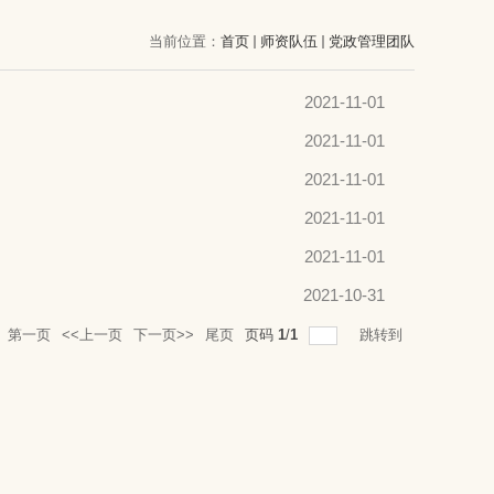
当前位置：
首页
师资队伍
党政管理团队
2021-11-01
2021-11-01
2021-11-01
2021-11-01
2021-11-01
2021-10-31
第一页
<<上一页
下一页>>
尾页
页码
1
/
1
跳转到