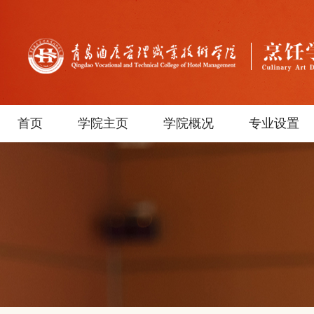
首页
学院主页
学院概况
专业设置