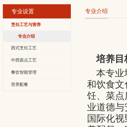
专业介绍
专业设置
烹饪工艺与营养
专业介绍
西式烹饪工艺
培养目
中西面点工艺
本专业
餐饮智能管理
和饮食文
营养配餐
饪、菜点
业道德与
国际化视