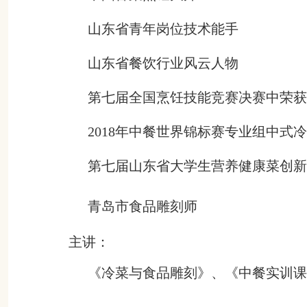
山东省青年岗位技术能手
山东省餐饮行业风云人物
第七届全国烹饪技能竞赛决赛中荣获
2018
年中餐世界锦标赛专业组中式冷
第七届山东省大学生营养健康菜创新
青岛市食品雕刻师
主讲：
《冷菜与食品雕刻》、《中餐实训课