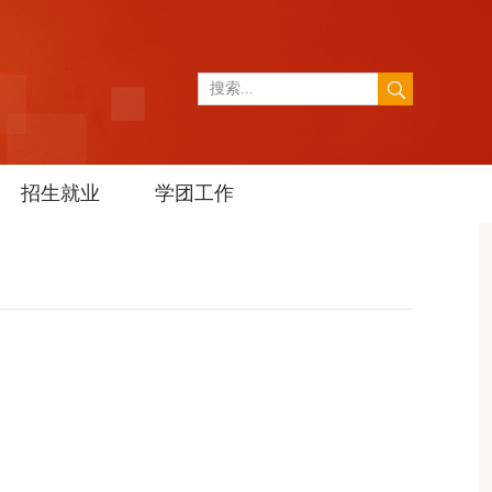
招生就业
学团工作