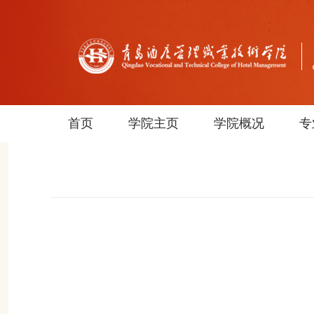
首页
学院主页
学院概况
专