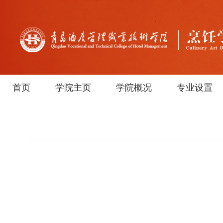
首页
学院主页
学院概况
专业设置