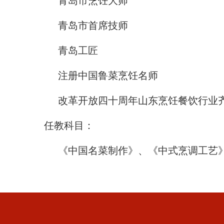
青岛市烹饪大师
青岛市首席技师
青岛工匠
注册中国鲁菜烹饪名师
改革开放四十周年山东烹饪餐饮行业
任教科目：
《中国名菜制作》、《中式烹调工艺