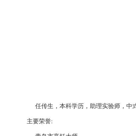
任传生，本科学历，助理实验师，中
主要荣誉: