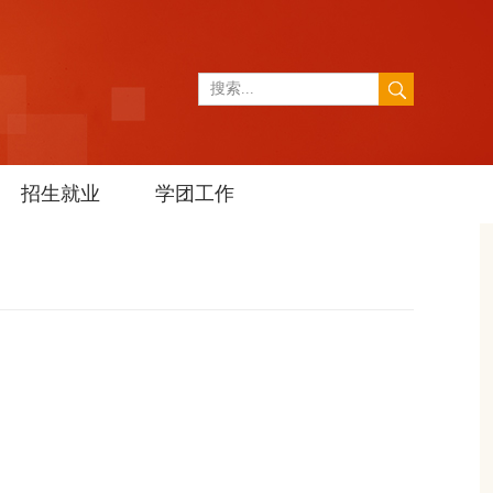
招生就业
学团工作