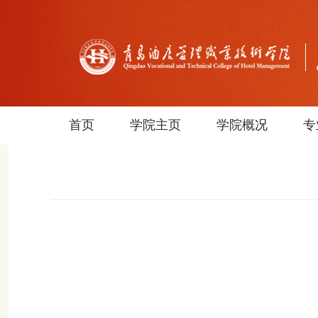
首页
学院主页
学院概况
专