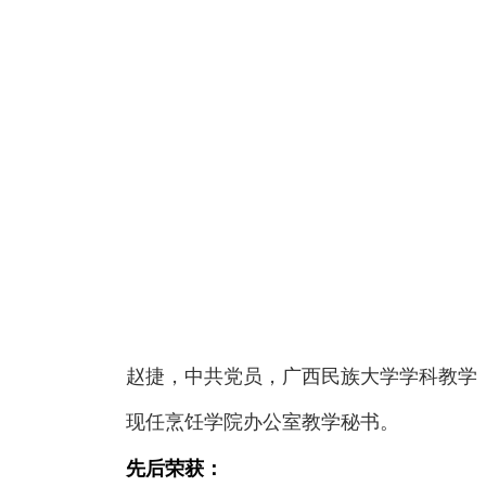
赵捷，中共党员，广西民族大学学科教学
现任烹饪学院办公室教学秘书。
先后荣获：