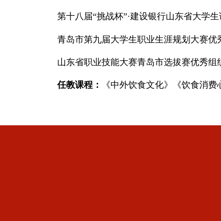
第十八届
“挑战杯”·建设银行山东省大学
青岛市第九届大学生职业生涯规划大赛优
山东省职业技能大赛青岛市选拔赛优秀组
任教课程
：
《
中外饮食文化
》
《饮食消费