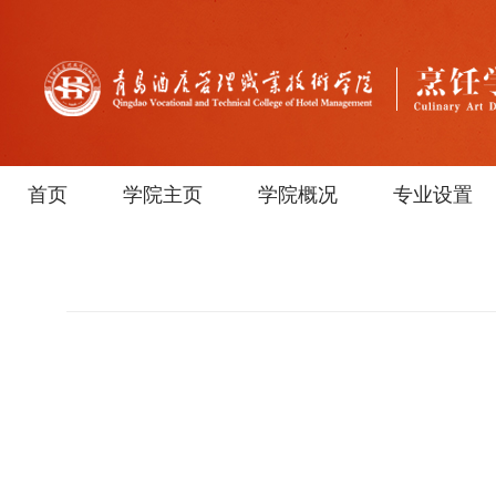
首页
学院主页
学院概况
专业设置