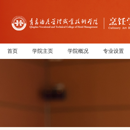
首页
学院主页
学院概况
专业设置