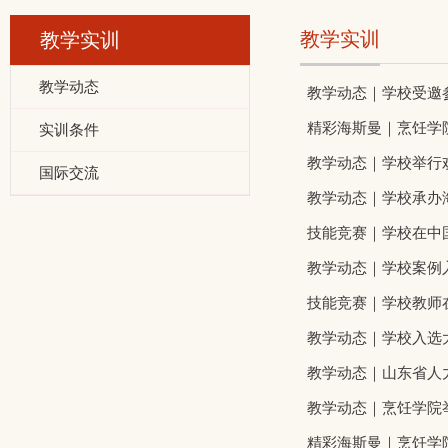
教学实训
教学实训
教学动态
教学动态｜学校受邀
精彩海斯曼｜烹饪学院
实训条件
教学动态｜学校举行
国际交流
教学动态｜学校承办
技能竞赛｜学校在中
教学动态｜学校案例
技能竞赛｜学校教师
教学动态｜学校入选
教学动态｜山东省人
教学动态｜烹饪学院
精彩海斯曼｜烹饪学院