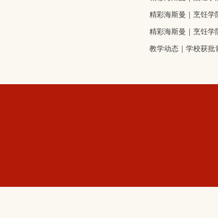
精彩海斯曼｜烹饪学院
精彩海斯曼｜烹饪学院
教学动态｜学校获批