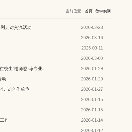
当前位置：
首页
教学实训
系列走访交流活动
2026-03-23
2026-03-16
2026-03-11
2026-03-09
生“谢师恩·荐专业...
2026-01-29
活动
2026-01-29
苏州走访合作单位
2026-01-27
2026-01-15
2026-01-15
试工作
2026-01-14
2026-01-12