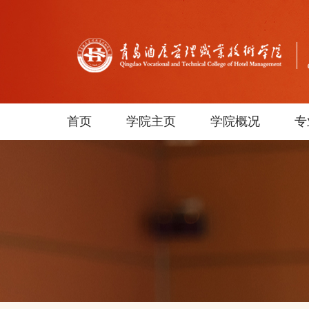
首页
学院主页
学院概况
专