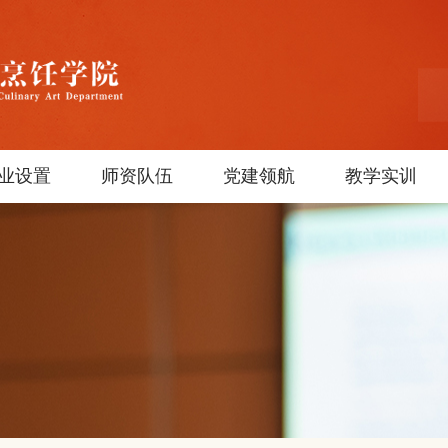
业设置
师资队伍
党建领航
教学实训