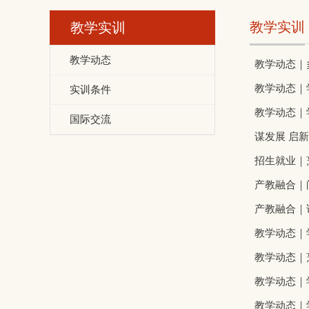
教学实训
教学实训
教学动态
教学动态｜
教学动态｜
实训条件
教学动态｜
国际交流
谋发展 启
招生就业｜
产教融合｜
产教融合｜
教学动态｜
教学动态｜
教学动态｜
教学动态｜