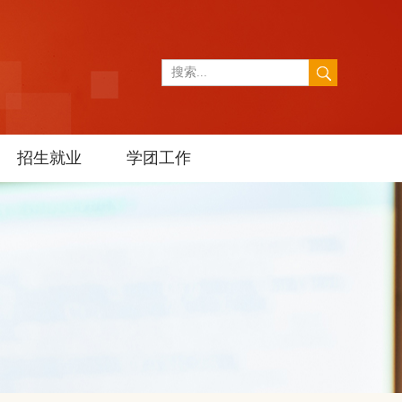
招生就业
学团工作