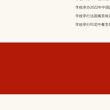
学校承办2022年中
学校举行法国佩里格
学校举行印尼中餐烹