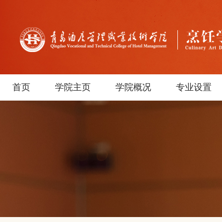
首页
学院主页
学院概况
专业设置