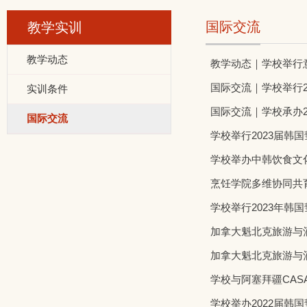
国际交流
教学实训
教学动态
教学动态｜学校举行
国际交流｜学校举行
实训条件
国际交流｜学校承办20
国际交流
学校举行2023届韩
学校举办中韩饮食文
烹饪学院多维协同共
学校举行2023年
加拿大魁北克旅游与
加拿大魁北克旅游与
学校与阿塞拜疆CA
学校举办2022届韩