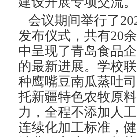
建设开展专项交流。
会议期间举行了
20
发布仪式，共有
20
余
中呈现了青岛食品企
的最新进展。学校联
种鹰嘴豆南瓜蒸吐司
托新疆特色农牧原料
力，全程不添加人工
连续化加工标准，健