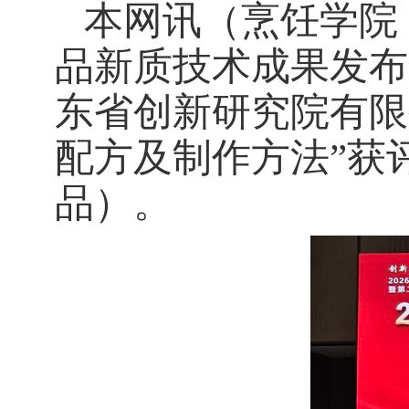
本网讯
（烹饪学院
品新质技术成果发布
东省创新研究院有限
配方及制作方法”获
品）。