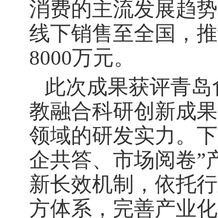
消费的主流发展趋势
线下销售至全国，推
8000
万元。
此次成果获评青岛
教融合科研创新成果
领域的研发实力。下
企共答、市场阅卷”
新长效机制，依托行
方体系，完善产业化