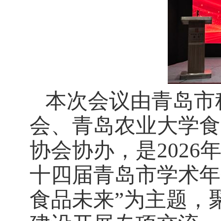
本次会议由青岛市
会、青岛农业大学食
协会协办，是
2026
十四届青岛市学术年
食品未来”为主题，