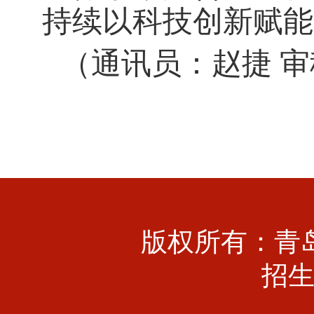
持续以科技创新赋能
（通讯员：赵捷
审
版权所有：青
招生