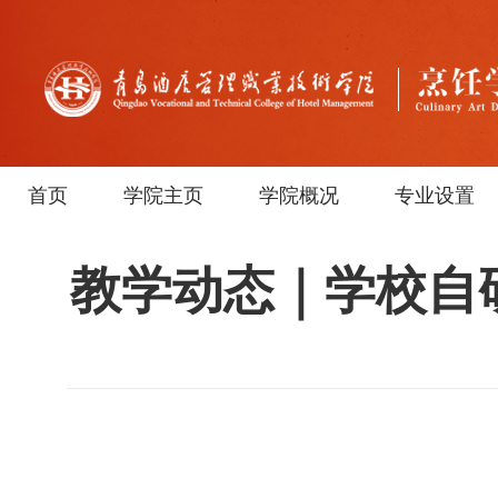
首页
学院主页
学院概况
专业设置
教学动态｜学校自研