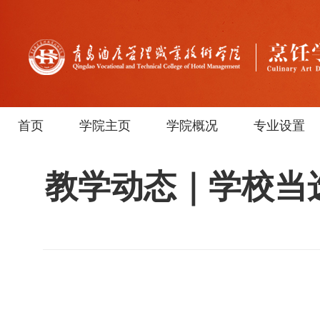
首页
学院主页
学院概况
专业设置
教学动态｜学校当