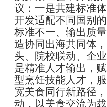
议：一是共建标准体
开发适配不同国别的
标准不一、输出质量
造协同出海共同体，
头、院校联动、企业
是精准人才输出，赋
型烹饪技能人才，服
宽美食同行新路径，
动，以美食交流为载