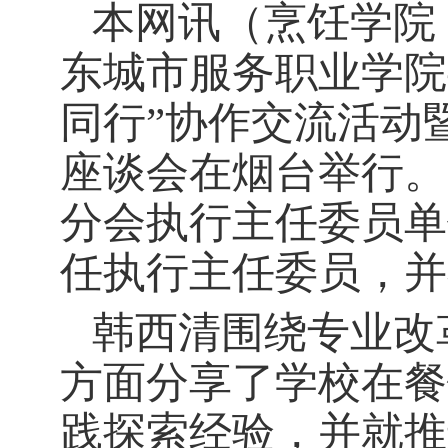
本网讯
（
烹饪学院
东城市服务职业学院
同行”协作交流活动
座谈会在烟台举行。
分会执行主任委员单
任执行主任委员，并
韩西清围绕专业改
方面分享了学校在餐
践探索经验，并就推