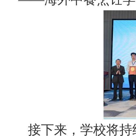
接下来，学校将持