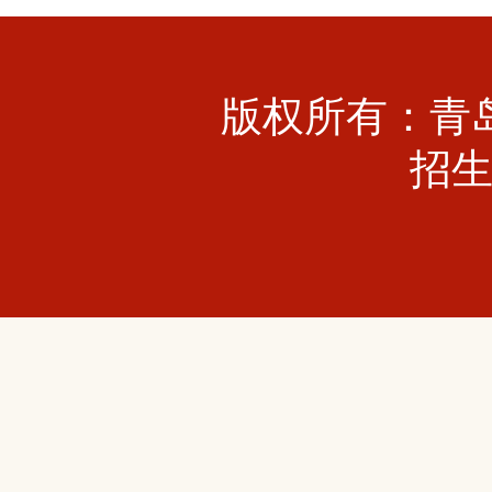
版权所有：青
招生