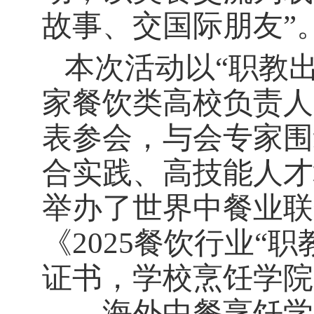
故事、交国际朋友”
本次活动以
“职教
家餐饮类高校负责人
表参会，与会专家围
合实践、高技能人才
举办了世界中餐业联
《
2025
餐饮行业“职
证书，学校烹饪学院
——海外中餐烹饪学