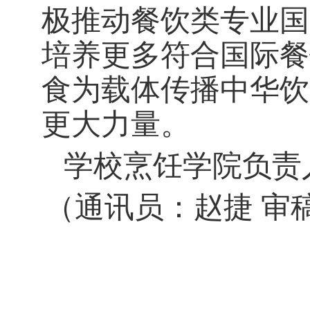
极推动餐饮类专业国
培养更多符合国际餐
食为载体传播中华饮
更大力量。
学校烹饪学院负责
（通讯员：赵捷
审稿