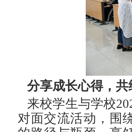
分享成长心得，共
来校学生与学校
20
对面交流活动，围