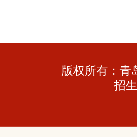
版权所有：青
招生