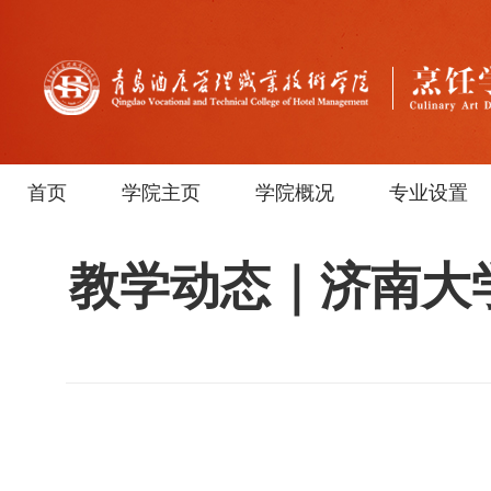
首页
学院主页
学院概况
专业设置
教学动态｜济南大