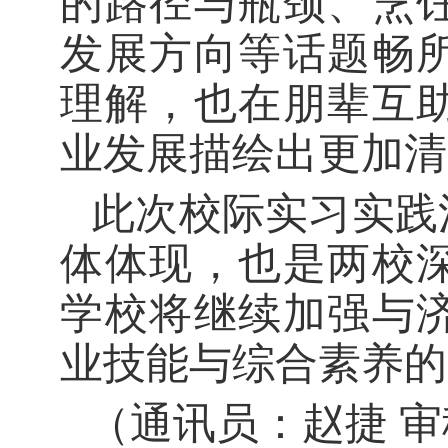
的路径与瓶颈、烹
发展方向等话题畅
理解，也在朋辈互
业发展描绘出更加清
此次校际实习实践
体体现，也是两校
学校将继续加强与
业技能与综合素养的
（通讯员：赵捷
审