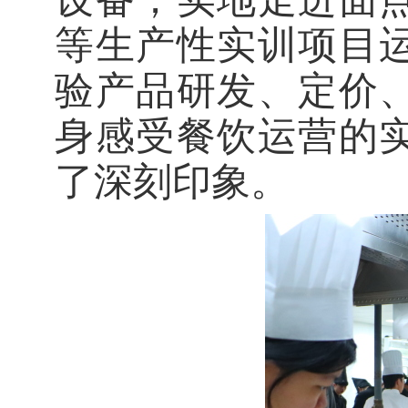
等生产性实训项目
验产品研发、定价
身感受餐饮运营的
了深刻印象。