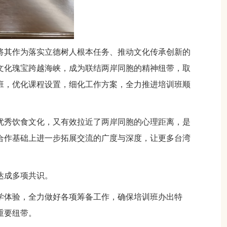
将其作为落实立德树人根本任务、推动文化传承创新的
文化瑰宝跨越海峡，成为联结两岸同胞的精神纽带，取
班，优化课程设置，细化工作方案，全力推进培训班顺
优秀饮食文化，又有效拉近了两岸同胞的心理距离，是
合作基础上进一步拓展交流的广度与深度，让更多台湾
达成多项共识。
学体验，全力做好各项筹备工作，确保培训班办出特
重要纽带。