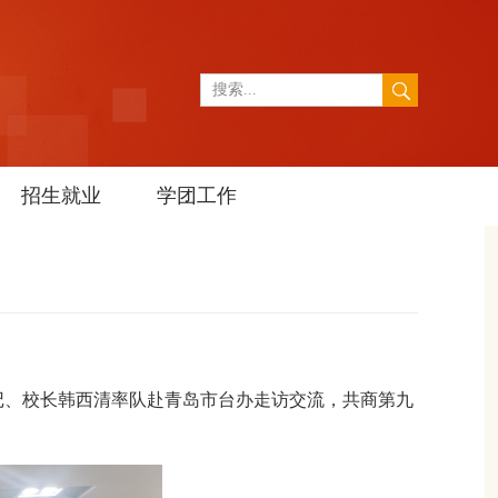
招生就业
学团工作
书记、校长韩西清率队赴青岛市台办走访交流，共商第九