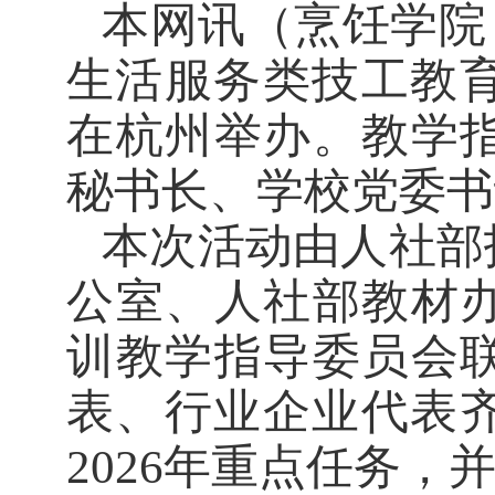
本网讯
（烹饪学
生活服务类技工教育
在杭州举办。教学
秘书长、学校党委书
本次活动由人社部
公室、人社部教材
训教学指导委员会
表、行业企业代表
2026年重点任务