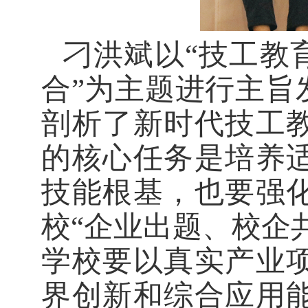
刁洪斌以
“技工教
合”为主题进行主旨
剖析了新时代技工
的核心任务是培养
技能根基，也要强
校“企业出题、校企
学校要以真实产业
界创新和综合应用