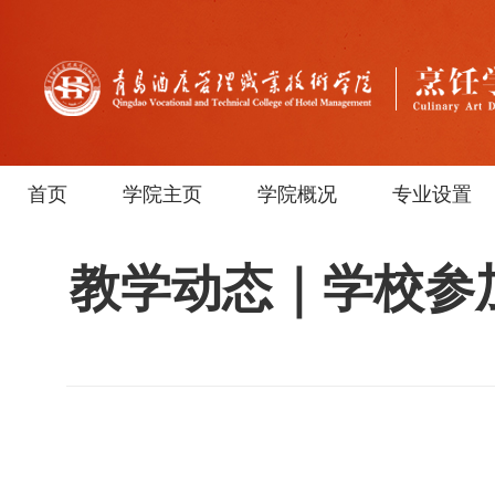
首页
学院主页
学院概况
专业设置
教学动态｜学校参