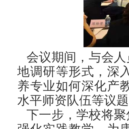
会议期间，与会人
地调研等形式，深
养专业如何深化产
水平师资队伍等议题
下一步，学校将聚