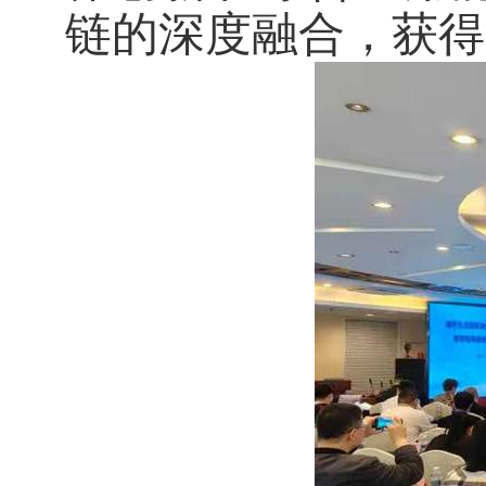
链的深度融合，获得