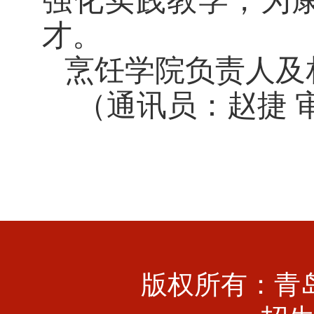
强化实践教学，为
才。
烹饪学院负责人及
（通讯员：赵捷
版权所有：青