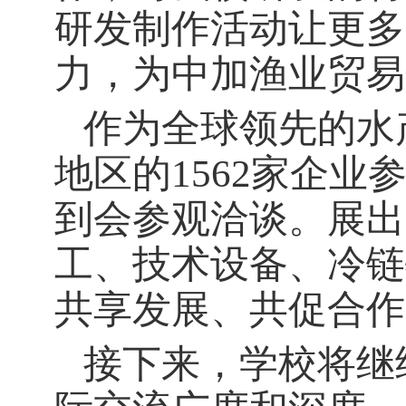
研发制作活动让更多
力，为中加渔业贸易
作为全球领先的水
地区的1562家企业
到会参观洽谈。展出
工、技术设备、冷链
共享发展、共促合作
接下来，学校将继