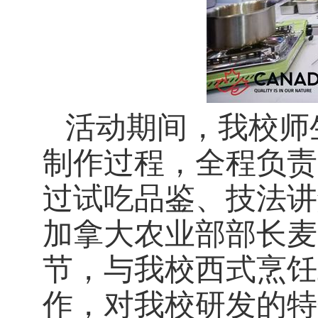
活动期间，我校师
制作过程，全程负责
过试吃品鉴、技法讲
加拿大农业部部长麦
节，与我校西式烹饪
作，对我校研发的特