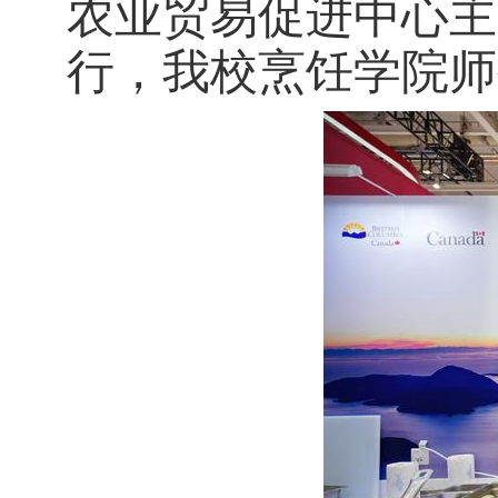
农业贸易促进中心主
行，我校烹饪学院师