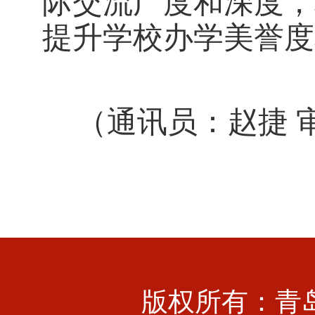
际交流广度和深度，
提升学校办学美誉度
（通讯员：赵捷
版权所有：青