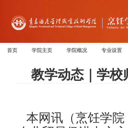
首页
学院主页
学院概况
专业设置
教学动态｜学校
本网讯
（烹饪学院