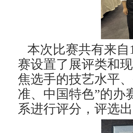
本次比赛共有来自
赛设置了展评类和现
焦选手的技艺水平、
准、中国特色”的办
系进行评分，评选出