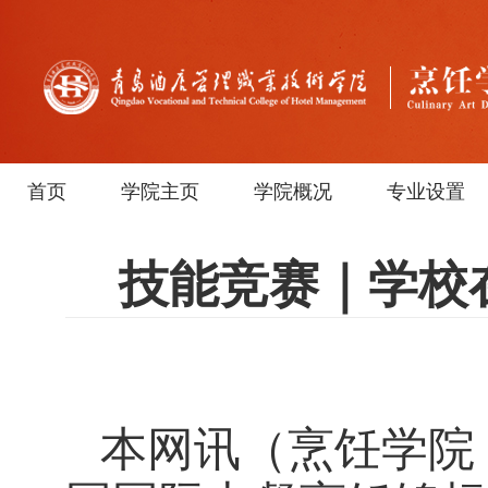
首页
学院主页
学院概况
专业设置
技能竞赛｜学校
本网讯
（烹饪学院