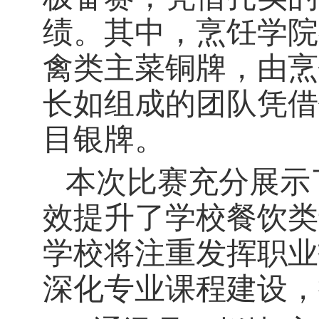
绩。其中，烹饪学院
禽类主菜铜牌，由烹
长如组成的团队凭借
目银牌。
本次比赛充分展示
效提升了学校餐饮类
学校将注重发挥职业
深化专业课程建设，