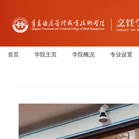
首页
学院主页
学院概况
专业设置