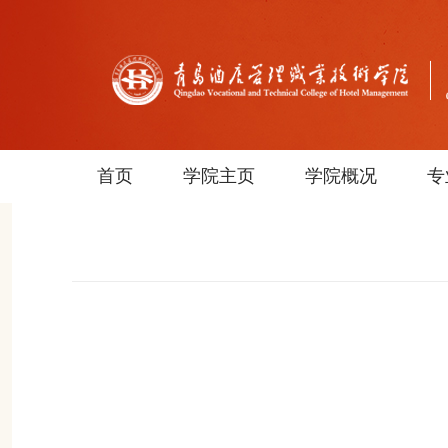
首页
学院主页
学院概况
专