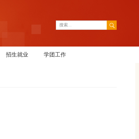
招生就业
学团工作