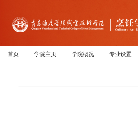
首页
学院主页
学院概况
专业设置