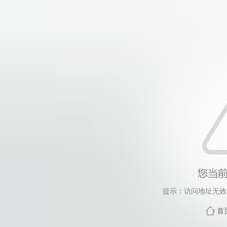
提示：访问地址无效，
首