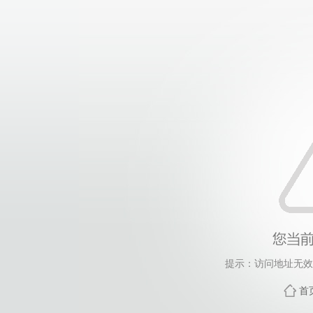
提示：访问地址无效，
首